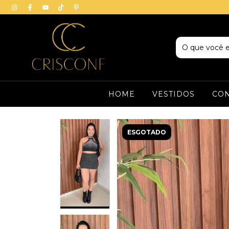
HOME
VESTIDOS
CO
ESGOTADO