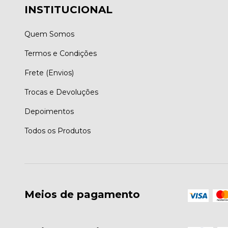
INSTITUCIONAL
Quem Somos
Termos e Condições
Frete (Envios)
Trocas e Devoluções
Depoimentos
Todos os Produtos
Meios de pagamento