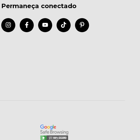
Permaneça conectado