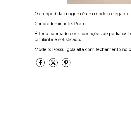
O cropped da imagem é um modelo elegante e m
Cor predominante: Preto.
É todo adornado com aplicações de pedrarias b
cintilante e sofisticado.
Modelo: Possui gola alta com fechamento no 