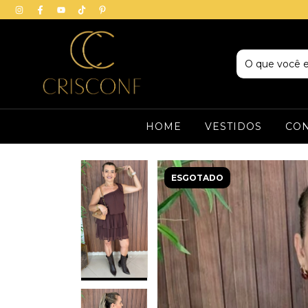
HOME
VESTIDOS
CO
ESGOTADO